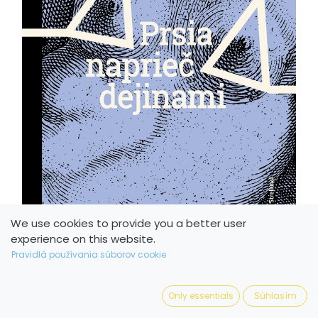
We use cookies to provide you a better user
experience on this website.
Pravidlá používania súborov cookie
Only essentials
Súhlasím
Prsia naprieč dejinami