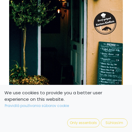
We use cookies to provide you a better user
experience on this website.
Pravidlá používania súborov cookie
Only essentials
Súhlasím